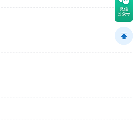
微信
公众号