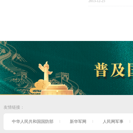
2013-12-25
友情链接：
中华人民共和国国防部
新华军网
人民网军事