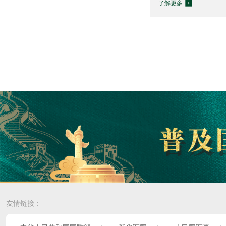
了解更多
友情链接：