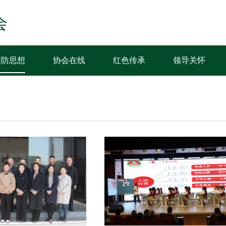
会
国防思想
协会在线
红色传承
领导关怀