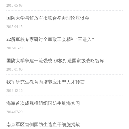
2015-05-08
国防大学与解放军报联合举办理论座谈会
2015-04-15
22所军校专家研讨全军政工会精神“三进入”
2015-01-20
国防大学争建一流强校 积极打造国家级战略智库
2015-01-06
我军研究生教育向培养应用型人才转变
2014-12-16
海军首次成规模组织国防生航海实习
2014-07-29
南京军区首例国防生造血干细胞捐献