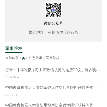
微信公众号
协会地址：苏州市虎丘路88号
军事院校
当前位置：
>
红色传承
>
军事院校
打卡！中国军队 | 习主席致信祝贺的这所军校，有多硬核？
2023-09-04
中国教育机器人大赛陆军炮兵防空兵学院斩获特等奖
2017-11-14
中国教育机器人大赛陆军炮兵防空兵学院斩获特等奖