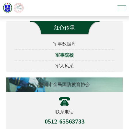
红色传承
军事数据库
军事院校
军人风采
苏州市全民国防教育协会
联系电话
0512-65563733