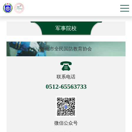
军事院校
苏州市全民国防教育协会
联系电话
0512-65563733
微信公众号