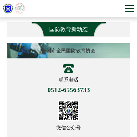
国防教育新动态
苏州市全民国防教育协会
联系电话
0512-65563733
微信公众号