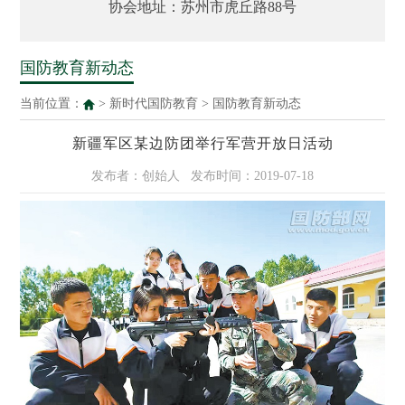
协会地址：苏州市虎丘路88号
国防教育新动态
当前位置：
>
新时代国防教育
>
国防教育新动态
新疆军区某边防团举行军营开放日活动
发布者：创始人
发布时间：2019-07-18