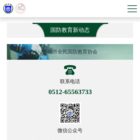
国防教育新动态
苏州市全民国防教育协会
联系电话
0512-65563733
微信公众号