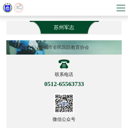
苏州军志
苏州市全民国防教育协会
联系电话
0512-65563733
微信公众号