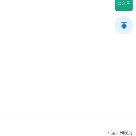
公众号
< 返回列表页