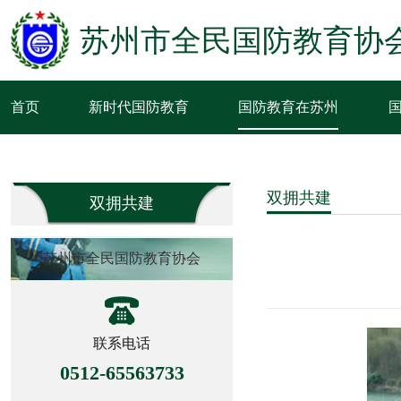
苏州市全民国防教育协
首页
新时代国防教育
国防教育在苏州
双拥共建
双拥共建
苏州市全民国防教育协会
联系电话
0512-65563733