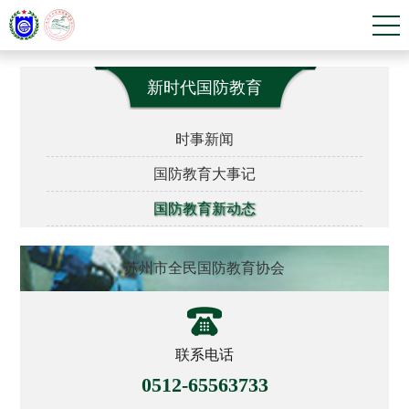
新时代国防教育
时事新闻
国防教育大事记
国防教育新动态
苏州市全民国防教育协会
联系电话
0512-65563733