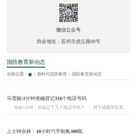
微信公众号
协会地址：苏州市虎丘路88号
国防教育新动态
当前位置：
>
新时代国防教育
>
国防教育新动态
马雪丽:1分钟准确背记316个电话号码
短短1分钟，你能记下几个电话号码？ 对于成都军区某...
上士钟永林：10小时巧手制氧300瓶