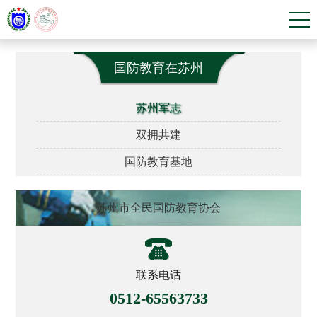
国防教育在苏州
苏州军志
双拥共建
国防教育基地
苏州市全民国防教育协会
联系电话
0512-65563733