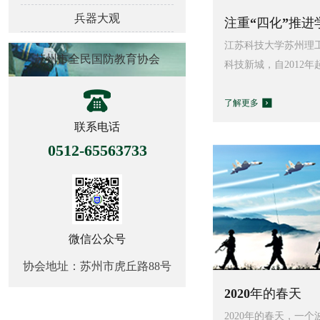
兵器大观
注重“四化”推进学
江苏科技大学苏州理
苏州市全民国防教育协会
科技新城，自2012年起
了解更多
联系电话
0512-65563733
微信公众号
协会地址：苏州市虎丘路88号
2020年的春天
2020年的春天，一