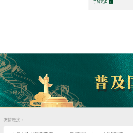
了解更多
友情链接：