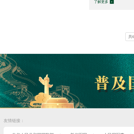
了解更多
共
友情链接：