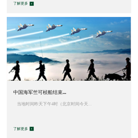
了解更多
中国海军竺可桢船结束...
当地时间昨天下午4时（北京时间今天...
了解更多