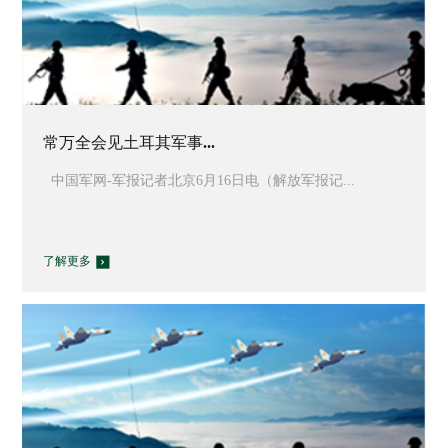
常万全会见土耳其军事...
中国军网-军报记者北京6月16日电（解放军报记...
了解更多