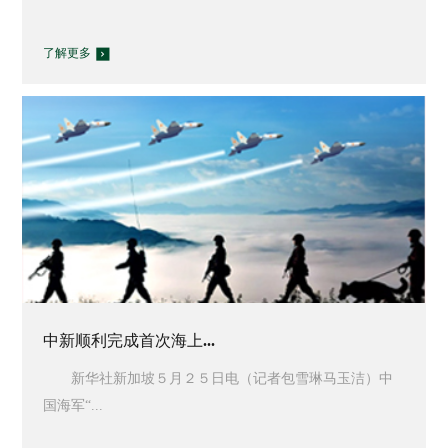
了解更多
中新顺利完成首次海上...
新华社新加坡５月２５日电（记者包雪琳马玉洁）中
国海军“...