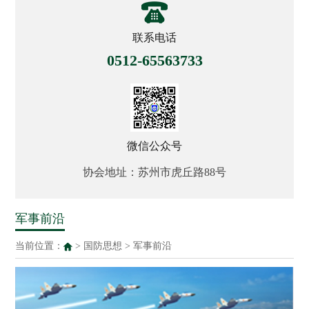
联系电话
0512-65563733
微信公众号
协会地址：苏州市虎丘路88号
军事前沿
当前位置：
>
国防思想
>
军事前沿