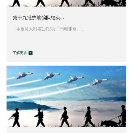
第十九批护航编队结束...
本报意大利塔兰托6月11日电张刚、...
了解更多