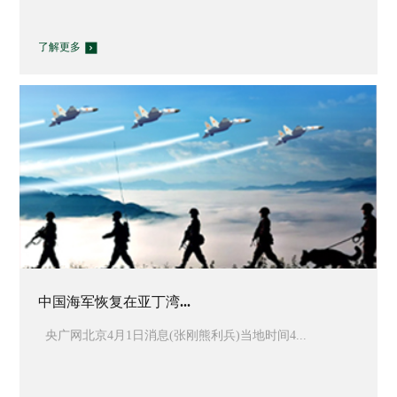
了解更多
中国海军恢复在亚丁湾...
央广网北京4月1日消息(张刚熊利兵)当地时间4...