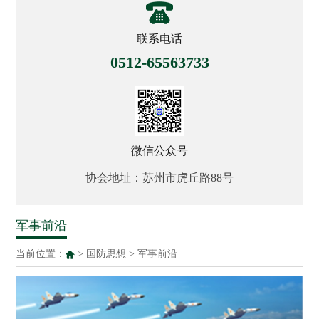
联系电话
0512-65563733
微信公众号
协会地址：苏州市虎丘路88号
军事前沿
当前位置：
>
国防思想
>
军事前沿