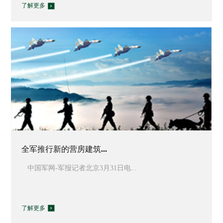
了解更多
全军推行新的营房建筑...
中国军网-军报记者北京3月31日电...
了解更多