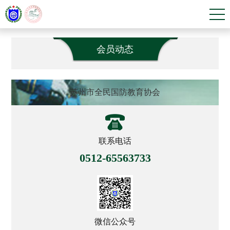
会员动态
苏州市全民国防教育协会
联系电话
0512-65563733
微信公众号