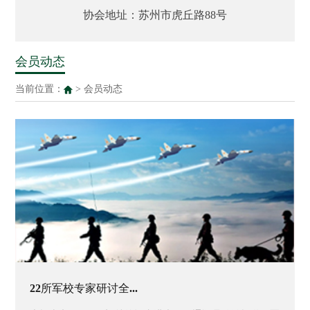
协会地址：苏州市虎丘路88号
会员动态
当前位置：
>
会员动态
22所军校专家研讨全...