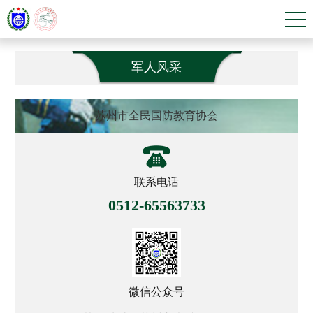
军人风采
苏州市全民国防教育协会
联系电话
0512-65563733
微信公众号