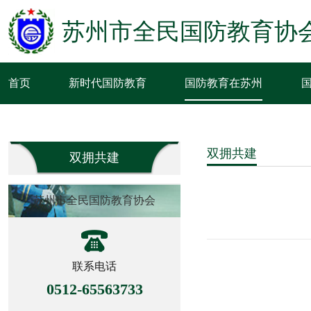
苏州市全民国防教育协
首页
新时代国防教育
国防教育在苏州
双拥共建
双拥共建
苏州市全民国防教育协会
联系电话
0512-65563733