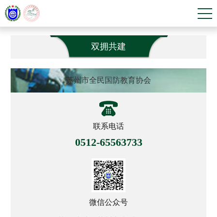
双拥共建
苏州市全民国防教育协会
联系电话
0512-65563733
微信公众号